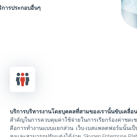
ริการประกอบอื่นๆ
บริการบริหารงานโดยบุคคลที่สามของเรานั้นขับเคลื่อ
สำคัญในการควบคุมค่าใช้จ่ายในการเรียกร้องค่าชดเ
คือการทำงานแบบแยกส่วน เว็บ-เบสแพลตฟอร์มนั้นเป็น
สูงและสามารถปรับแต่งได้ง่าย Skygen Enterprise P