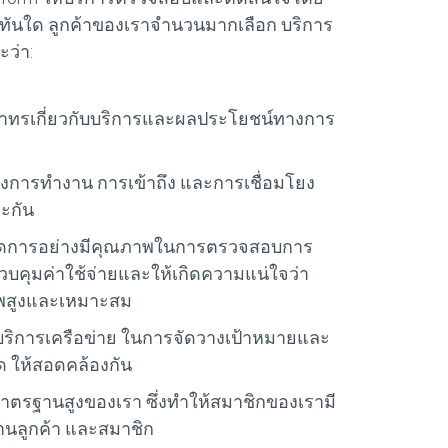
ทีทันใด ลูกค้าของเราจำนวนมากเลือก บริการ
ว่า:
วามอาทรเกี่ยวกับบริการและผลประโยชน์ทางการ
องการทำงาน การเข้าถึง และการเชื่อมโยง
ระกัน
รจัดการอย่างมีคุณภาพในการตรวจสอบการ
วบคุมค่าใช้จ่ายและให้เกิดความแน่ใจว่า
าพสูงและเหมาะสม
ห้บริการเครือข่าย ในการจัดวางเป้าหมายและ
มด ให้สอดคล้องกัน
มาตรฐานสูงของเรา ซึ่งทำให้สมาชิกของเรามี
้านลูกค้า และสมาชิก