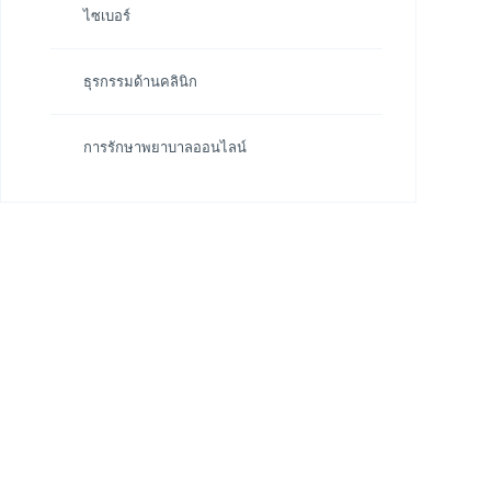
ไซเบอร์
ธุรกรรมด้านคลินิก
การรักษาพยาบาลออนไลน์