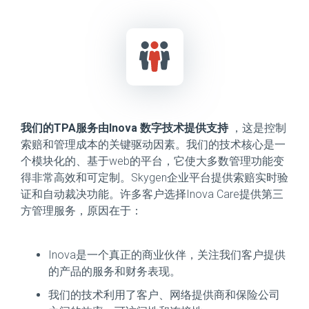
我们的TPA服务由Inova 数字技术提供支持
，这是控制
索赔和管理成本的关键驱动因素。我们的技术核心是一
个模块化的、基于web的平台，它使大多数管理功能变
得非常高效和可定制。Skygen企业平台提供索赔实时验
证和自动裁决功能。许多客户选择Inova Care提供第三
方管理服务，原因在于：
Inova是一个真正的商业伙伴，关注我们客户提供
的产品的服务和财务表现。
我们的技术利用了客户、网络提供商和保险公司