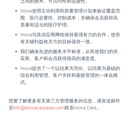
之间的效率、可访问性和连接性。
Inova使用主动利用和质量管理计划来验证覆盖范
围、医疗必要性、控制成本，并确保会员获得高
质量和适当的医疗护理。
Inova与其供应商网络保持着强有力的合作，使所
有关键利益攸关方的目标保持一致。
我们确保先进的服务水平标准，从而使我们的供
应商、客户和会员获得很高的满意度。
Inova提供了一个以结果为导向、以结果为基础的
综合利用管理、客户关怀和索赔管理的一体化模
式。
想要了解更多有关第三方管理服务的信息，请发送邮件
至
info@inovacareasia.com
联系Inova Care。