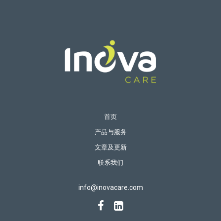
首页
产品与服务
文章及更新
联系我们
info@inovacare.com