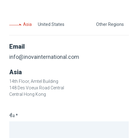
Asia
United States
Other Regions
Email
info@inovainternational.com
Asia
14th Floor, Amtel Building
148 Des Voeux Road Central
Central Hong Kong
ชื่อ *