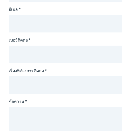
อีเมล *
เบอร์ติดต่อ *
เรื่องที่ต้องการติดต่อ *
ข้อความ *