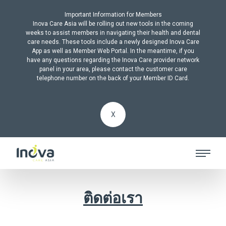
Important Information for Members
Inova Care Asia will be rolling out new tools in the coming
weeks to assist members in navigating their health and dental
care needs. These tools include a newly designed Inova Care
App as well as Member Web Portal. In the meantime, if you
have any questions regarding the Inova Care provider network
panel in your area, please contact the customer care
telephone number on the back of your Member ID Card.
X
ติดต่อเรา