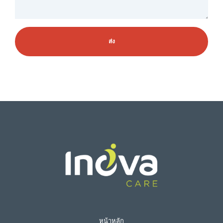
หน้าหลัก