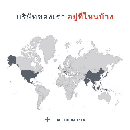
บริษัทของเรา
อยู่ที่ไหนบ้าง
ALL COUNTRIES