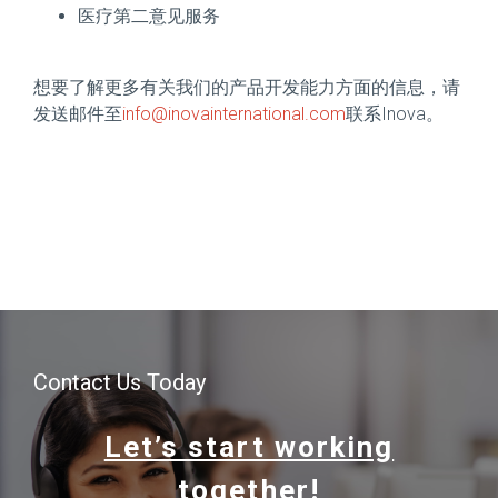
医疗第二意见服务
想要了解更多有关我们的产品开发能力方面的信息，请
发送邮件至
info@inovainternational.com
联系Inova。
Contact Us Today
Let’s start working
together!