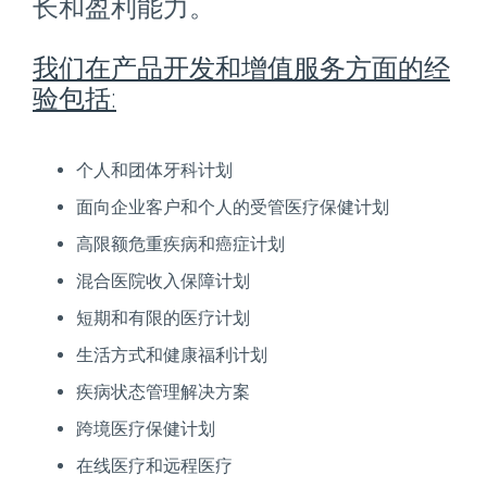
长和盈利能力。
我们在产品开发和增值服务方面的经
验包括:
个人和团体牙科计划
面向企业客户和个人的受管医疗保健计划
高限额危重疾病和癌症计划
混合医院收入保障计划
短期和有限的医疗计划
生活方式和健康福利计划
疾病状态管理解决方案
跨境医疗保健计划
在线医疗和远程医疗