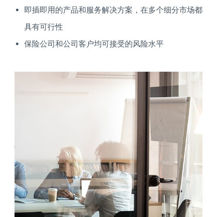
即插即用的产品和服务解决方案，在多个细分市场都
具有可行性
保险公司和公司客户均可接受的风险水平