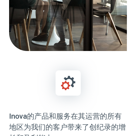
Inova的产品和服务在其运营的所有
地区为我们的客户带来了创纪录的增