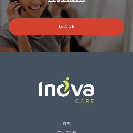
首页
产品与服务